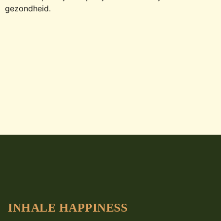
gezondheid.
INHALE HAPPINESS