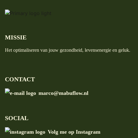
MISSIE
Het optimaliseren van jouw gezondheid, levensenergie en geluk.
CONTACT
marco@mabuflow.nl
SOCIAL
Volg me op Instagram