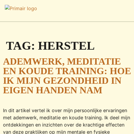
TAG:
HERSTEL
ADEMWERK, MEDITATIE
EN KOUDE TRAINING: HOE
IK MIJN GEZONDHEID IN
EIGEN HANDEN NAM
In dit artikel vertel ik over mijn persoonlijke ervaringen
met ademwerk, meditatie en koude training. Ik deel mijn
ontdekkingen en inzichten over de krachtige effecten
van deze praktijken op mijn mentale en fysieke