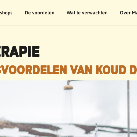
shops
De voordelen
Wat te verwachten
Over M
RAPIE
SVOORDELEN VAN KOUD 