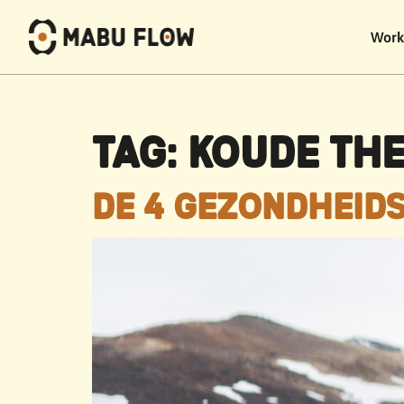
Work
TAG:
KOUDE THE
DE 4 GEZONDHEID