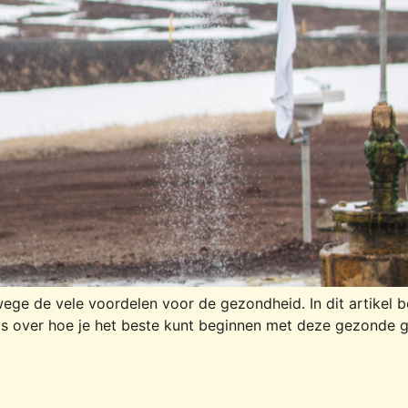
ege de vele voordelen voor de gezondheid. In dit artikel
s over hoe je het beste kunt beginnen met deze gezonde 