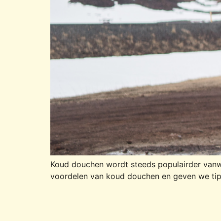
Koud douchen wordt steeds populairder vanw
voordelen van koud douchen en geven we tip