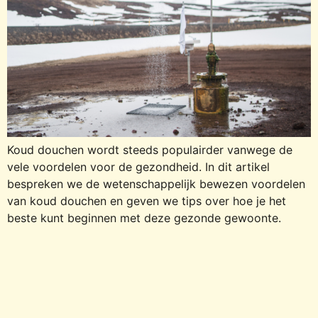
Koud douchen wordt steeds populairder vanwege de
vele voordelen voor de gezondheid. In dit artikel
bespreken we de wetenschappelijk bewezen voordelen
van koud douchen en geven we tips over hoe je het
beste kunt beginnen met deze gezonde gewoonte.