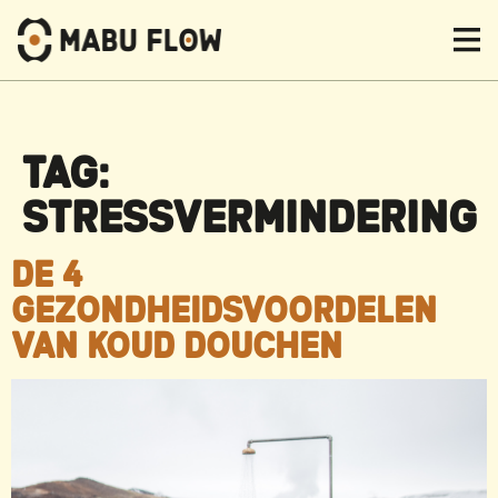
TAG:
STRESSVERMINDERING
DE 4
GEZONDHEIDSVOORDELEN
VAN KOUD DOUCHEN