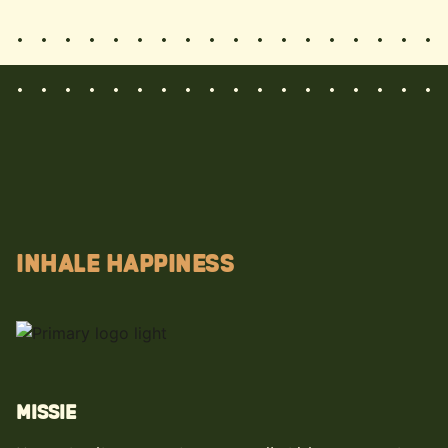
INHALE HAPPINESS
MISSIE